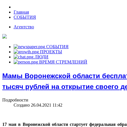
Главная
СОБЫТИЯ
Агентство
СОБЫТИЯ
ПРОЕКТЫ
ЛЮДИ
ВРЕМЯ СТРЕМЛЕНИЙ
Мамы Воронежской области бесплат
тысяч рублей на открытие своего д
Подробности
Создано 26.04.2021 11:42
17 мая в Воронежской области стартует федеральная обр