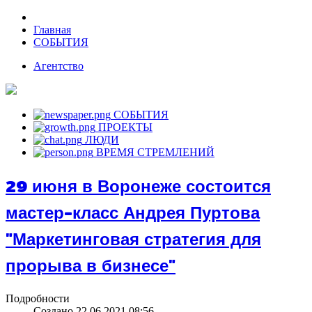
Главная
СОБЫТИЯ
Агентство
СОБЫТИЯ
ПРОЕКТЫ
ЛЮДИ
ВРЕМЯ СТРЕМЛЕНИЙ
29 июня в Воронеже состоится
мастер-класс Андрея Пуртова
"Маркетинговая стратегия для
прорыва в бизнесе"
Подробности
Создано 22.06.2021 08:56