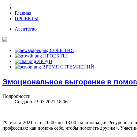
Главная
ПРОЕКТЫ
Агентство
СОБЫТИЯ
ПРОЕКТЫ
ЛЮДИ
ВРЕМЯ СТРЕМЛЕНИЙ
Эмоциональное выгорание в помога
Подробности
Создано 23.07.2021 18:06
29 июля 2021 г. с 10.00 до 13.00 на площадке Ресурсног
профессиях: как помочь себе, чтобы помогать другим». Участ