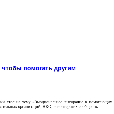
 чтобы помогать другим
глый стол на тему «Эмоциональное выгорание в помогающих
овательных организаций, НКО, волонтерских сообществ.