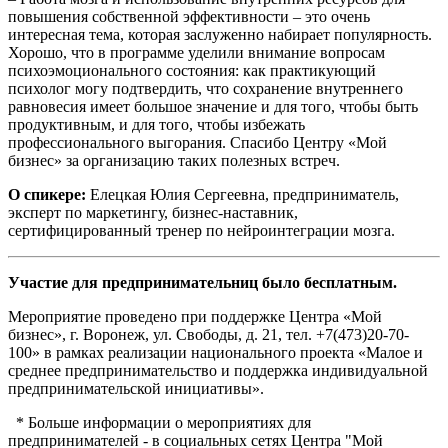
повышения собственной эффективности – это очень
интересная тема, которая заслуженно набирает популярность.
Хорошо, что в программе уделили внимание вопросам
психоэмоционального состояния: как практикующий
психолог могу подтвердить, что сохранение внутреннего
равновесия имеет большое значение и для того, чтобы быть
продуктивным, и для того, чтобы избежать
профессионального выгорания. Спасибо Центру «Мой
бизнес» за организацию таких полезных встреч.
О спикере:
Елецкая Юлия Сергеевна, предприниматель,
эксперт по маркетингу, бизнес-наставник,
сертифицированный тренер по нейроинтеграции мозга.
Участие для предпринимательниц было бесплатным.
Мероприятие проведено при поддержке Центра «Мой
бизнес», г. Воронеж, ул. Свободы, д. 21, тел. +7(473)20-70-
100» в рамках реализации национального проекта «Малое и
среднее предпринимательство и поддержка индивидуальной
предпринимательской инициативы».
* Больше информации о мероприятиях для
предпринимателей - в социальных сетях Центра "Мой