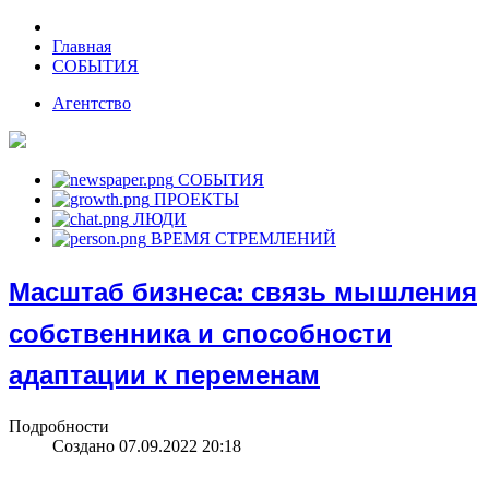
Главная
СОБЫТИЯ
Агентство
СОБЫТИЯ
ПРОЕКТЫ
ЛЮДИ
ВРЕМЯ СТРЕМЛЕНИЙ
Масштаб бизнеса: связь мышления
собственника и способности
адаптации к переменам
Подробности
Создано 07.09.2022 20:18