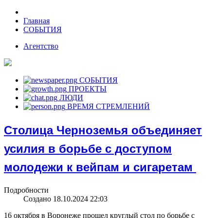
Главная
СОБЫТИЯ
Агентство
СОБЫТИЯ
ПРОЕКТЫ
ЛЮДИ
ВРЕМЯ СТРЕМЛЕНИЙ
Столица Черноземья объединяет
усилия в борьбе с доступом
молодежи к вейпам и сигаретам
Подробности
Создано 18.10.2024 22:03
16 октября в Воронеже прошел круглый стол по борьбе с