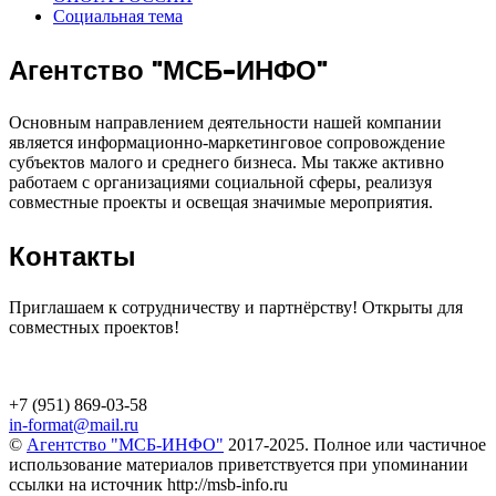
Социальная тема
Агентство "МСБ-ИНФО"
Основным направлением деятельности нашей компании
является информационно-маркетинговое сопровождение
субъектов малого и среднего бизнеса. Мы также активно
работаем с организациями социальной сферы, реализуя
совместные проекты и освещая значимые мероприятия.
Контакты
Приглашаем к сотрудничеству и партнёрству! Открыты для
совместных проектов!
+7 (951) 869-03-58
in-format@mail.ru
©
Агентство "МСБ-ИНФО"
2017-2025. Полное или частичное
использование материалов приветствуется при упоминании
ссылки на источник http://msb-info.ru