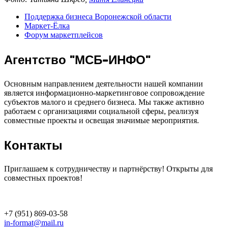
Поддержка бизнеса Воронежской области
Маркет-Ёлка
Форум маркетплейсов
Агентство "МСБ-ИНФО"
Основным направлением деятельности нашей компании
является информационно-маркетинговое сопровождение
субъектов малого и среднего бизнеса. Мы также активно
работаем с организациями социальной сферы, реализуя
совместные проекты и освещая значимые мероприятия.
Контакты
Приглашаем к сотрудничеству и партнёрству! Открыты для
совместных проектов!
+7 (951) 869-03-58
in-format@mail.ru