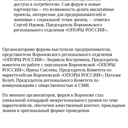
доступа к потребителю. Сам форум и новые
партнерства – это возможность делать масштабные
проекты, интересные для предпринимателей и
значимые с социальной точки зрения, – отметил
Сергей Наумов, Председатель Воронежского
регионального отделения «ОПОРЫ РОССИИ».
Организаторами форума выступили предприниматели,
представители Воронежского регионального отделения
«ОПОРЫ РОССИИ»: Людмила Костромина, Председатель
комитета по работе с персоналом Воронежской «ОПОРЫ
РОССИИ»; Ирина Сысоева, Председатель Комитета по
маркетплейсам Воронежской «ОПОРЫ РОССИИ»; Наталья
Козуб, Председатель регионального Комитета по
коммуникациям с общественностью и СМИ.
По мнению организаторов, форум в Воронеже стал
уникальной площадкой межрегионального уровня по теме
маркетплейсов, обеспечив качественный контент, прикладные
знания и оригинальный формат проведения.