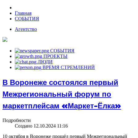
Главная
СОБЫТИЯ
Агентство
СОБЫТИЯ
ПРОЕКТЫ
ЛЮДИ
ВРЕМЯ СТРЕМЛЕНИЙ
В Воронеже состоялся первый
Межрегиональный форум по
маркетплейсам «Маркет-Ёлка»
Подробности
Создано 12.10.2024 11:16
10 октября в Воронеже прошёл первый Межрегиональный