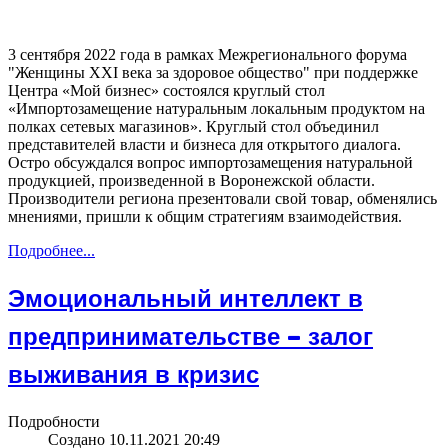
3 сентября 2022 года в рамках Межрегионального форума
"Женщины ХХI века за здоровое общество" при поддержке
Центра «Мой бизнес» состоялся круглый стол
«Импортозамещение натуральным локальным продуктом на
полках сетевых магазинов». Круглый стол объединил
представителей власти и бизнеса для открытого диалога.
Остро обсуждался вопрос импортозамещения натуральной
продукцией, произведенной в Воронежской области.
Производители региона презентовали свой товар, обменялись
мнениями, пришли к общим стратегиям взаимодействия.
Подробнее...
Эмоциональный интеллект в
предпринимательстве – залог
выживания в кризис
Подробности
Создано 10.11.2021 20:49