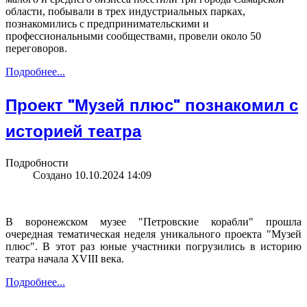
области, побывали в трех индустриальных парках,
познакомились с предпринимательскими и
профессиональными сообществами, провели около 50
переговоров.
Подробнее...
Проект "Музей плюс" познакомил с
историей театра
Подробности
Создано 10.10.2024 14:09
В воронежском музее "Петровские корабли" прошла
очередная тематическая неделя уникального проекта "Музей
плюс". В этот раз юные участники погрузились в историю
театра начала XVIII века.
Подробнее...