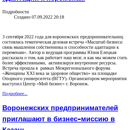
Подробности
Создано 07.09.2022 20:18
3 сентября 2022 года для воронежских предпринимательниц
состоялась тематическая деловая встреча «Масштаб бизнеса:
связь мышления собственника и способности адаптации к
переменам». Автор и ведущая программы Юлия Елецкая
рассказала о том, как работает наш мозг, и как мы можем стать
более эффективными, активизируя внутренние ресурсы.
Встреча прошла в рамках Межрегионального форума
«Женщины XXI века за здоровое общество» на площадке
Опорного университета (ВГТУ). Организатором мероприятия
выступил Центр «Мой бизнес» г. Воронеж.
Подробнее...
Воронежских предпринимателей
приглашают в бизнес-миссию в
Казань