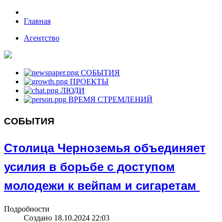
Главная
Агентство
СОБЫТИЯ
ПРОЕКТЫ
ЛЮДИ
ВРЕМЯ СТРЕМЛЕНИЙ
СОБЫТИЯ
Столица Черноземья объединяет
усилия в борьбе с доступом
молодежи к вейпам и сигаретам
Подробности
Создано 18.10.2024 22:03