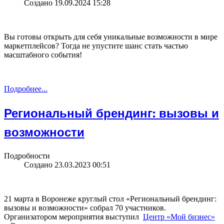
Создано 19.09.2024 15:28
Вы готовы открыть для себя уникальные возможности в мире
маркетплейсов? Тогда не упустите шанс стать частью
масштабного события!
Подробнее...
Региональный брендинг: вызовы и
возможности
Подробности
Создано 23.03.2023 00:51
21 марта в Воронеже круглый стол «Региональный брендинг:
вызовы и возможности» собрал 70 участников.
Организатором мероприятия выступил
Центр «Мой бизнес»