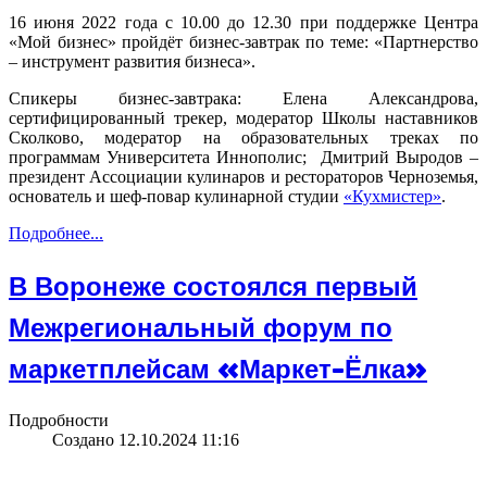
16 июня 2022 года с 10.00 до 12.30 при поддержке Центра
«Мой бизнес» пройдёт бизнес-завтрак по теме: «Партнерство
– инструмент развития бизнеса».
Спикеры бизнес-завтрака: Елена Александрова,
сертифицированный трекер, модератор Школы наставников
Сколково, модератор на образовательных треках по
программам Университета Иннополис; Дмитрий Выродов –
президент Ассоциации кулинаров и рестораторов Черноземья,
основатель и шеф-повар кулинарной студии
«Кухмистер»
.
Подробнее...
В Воронеже состоялся первый
Межрегиональный форум по
маркетплейсам «Маркет-Ёлка»
Подробности
Создано 12.10.2024 11:16