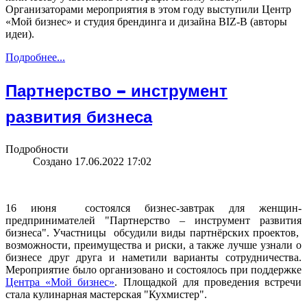
Организаторами мероприятия в этом году выступили Центр
«Мой бизнес» и студия брендинга и дизайна BIZ-B (авторы
идеи).
Подробнее...
Партнерство – инструмент
развития бизнеса
Подробности
Создано 17.06.2022 17:02
16 июня состоялся бизнес-завтрак для женщин-
предпринимателей "Партнерство – инструмент развития
бизнеса". Участницы обсудили виды партнёрских проектов,
возможности, преимущества и риски, а также лучше узнали о
бизнесе друг друга и наметили варианты сотрудничества.
Мероприятие было организовано и состоялось при поддержке
Центра «Мой бизнес»
. Площадкой для проведения встречи
стала кулинарная мастерская "Кухмистер".