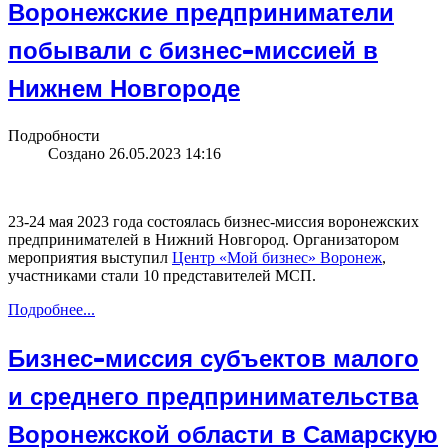
Воронежские предприниматели
побывали с бизнес-миссией в
Нижнем Новгороде
Подробности
Создано 26.05.2023 14:16
23-24 мая 2023 года состоялась бизнес-миссия воронежских
предпринимателей в Нижний Новгород. Организатором
мероприятия выступил
Центр «Мой бизнес» Воронеж
,
участниками стали 10 представителей МСП.
Подробнее...
Бизнес-миссия субъектов малого
и среднего предпринимательства
Воронежской области в Самарскую