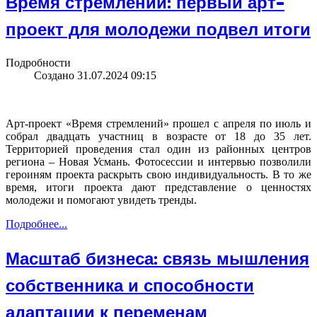
Время стремлений: первый арт-
проект для молодежи подвел итоги
Подробности
Создано 31.07.2024 09:15
Арт-проект «Время стремлений» прошел с апреля по июль и
собрал двадцать участниц в возрасте от 18 до 35 лет.
Территорией проведения стал один из районных центров
региона – Новая Усмань. Фотосессии и интервью позволили
героиням проекта раскрыть свою индивидуальность. В то же
время, итоги проекта дают представление о ценностях
молодежи и помогают увидеть тренды.
Подробнее...
Масштаб бизнеса: связь мышления
собственника и способности
адаптации к переменам