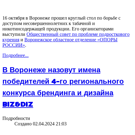
16 октября в Воронеже прошел круглый стол по борьбе с
доступом несовершеннолетних к табачной и
никотинсодержащей продукции. Его организаторами
выступили
Общественный совет по проблеме подросткового
курения
и
Воронежское областное отделение «ОПОРЫ
РОССИИ»
.
Подробнее...
В Воронеже назовут имена
победителей 4-го регионального
конкурса брендинга и дизайна
BIZ&DIZ
Подробности
Создано 02.04.2024 21:03