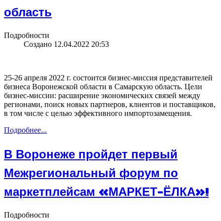
область
Подробности
Создано 12.04.2022 20:53
25-26 апреля 2022 г. состоится бизнес-миссия представителей
бизнеса Воронежской области в Самарскую область. Цели
бизнес-миссии: расширение экономических связей между
регионами, поиск новых партнеров, клиентов и поставщиков,
в том числе с целью эффективного импортозамещения.
Подробнее...
В Воронеже пройдет первый
Межрегиональный форум по
маркетплейсам «МАРКЕТ-ЁЛКА»!
Подробности