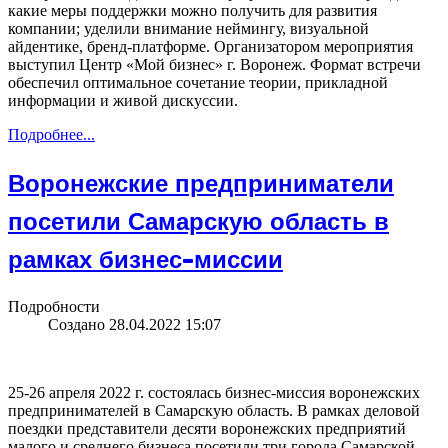
какие меры поддержки можно получить для развития
компании; уделили внимание неймингу, визуальной
айдентике, бренд-платформе. Организатором мероприятия
выступил Центр «Мой бизнес» г. Воронеж. Формат встречи
обеспечил оптимальное сочетание теории, прикладной
информации и живой дискуссии.
Подробнее...
Воронежские предприниматели
посетили Самарскую область в
рамках бизнес-миссии
Подробности
Создано 28.04.2022 15:07
25-26 апреля 2022 г. состоялась бизнес-миссия воронежских
предпринимателей в Самарскую область. В рамках деловой
поездки представители десяти воронежских предприятий
малого и среднего бизнеса посетили три города Самарской