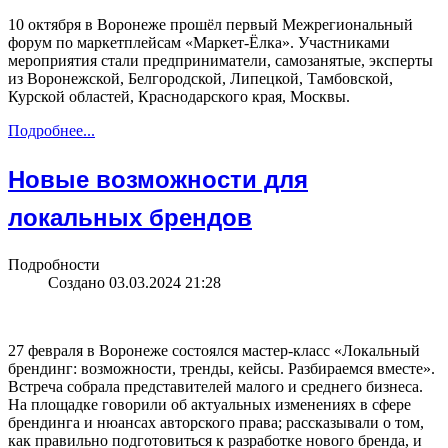
10 октября в Воронеже прошёл первый Межрегиональный
форум по маркетплейсам «Маркет-Ёлка». Участниками
мероприятия стали предприниматели, самозанятые, эксперты
из Воронежской, Белгородской, Липецкой, Тамбовской,
Курской областей, Краснодарского края, Москвы.
Подробнее...
Новые возможности для
локальных брендов
Подробности
Создано 03.03.2024 21:28
27 февраля в Воронеже состоялся мастер-класс «Локальный
брендинг: возможности, тренды, кейсы. Разбираемся вместе».
Встреча собрала представителей малого и среднего бизнеса.
На площадке говорили об актуальных изменениях в сфере
брендинга и нюансах авторского права; рассказывали о том,
как правильно подготовиться к разработке нового бренда, и