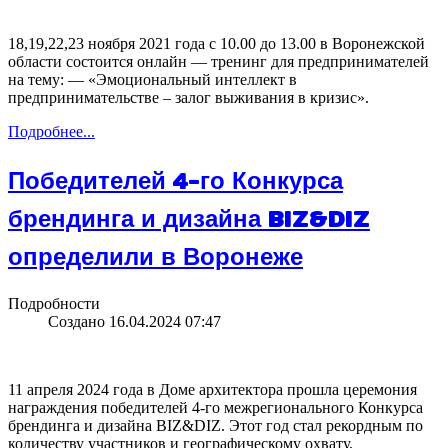
18,19,22,23 ноября 2021 года с 10.00 до 13.00 в Воронежской
области состоится онлайн — тренинг для предпринимателей
на тему: — «Эмоциональный интеллект в
предпринимательстве – залог выживания в кризис».
Подробнее...
Победителей 4-го Конкурса
брендинга и дизайна BIZ&DIZ
определили в Воронеже
Подробности
Создано 16.04.2024 07:47
11 апреля 2024 года в Доме архитектора прошла церемония
награждения победителей 4-го межрегионального Конкурса
брендинга и дизайна BIZ&DIZ. Этот год стал рекордным по
количеству участников и географическому охвату.