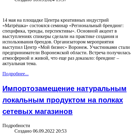
14 мая на площадке Центра креативных индустрий
«Матрёшка» состоялся семинар «Региональный брендинг:
специфика, тренды, перспективы». Основной акцент в
выступлениях спикеры сделали на практике создания и
использования брендов. Организатором мероприятия
выступил Центр «Мой бизнес» Воронеж. Участниками стали
предприниматели Воронежской области. Встреча получилась
атмосферной и живой, что еще раз доказало: брендинг –
актуальная тема.
Подробнее...
Импортозамещение натуральным
локальным продуктом на полках
сетевых магазинов
Подробности
Создано 06.09.2022 20:53