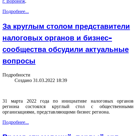
г. Воронеж
.
Подробнее...
За круглым столом представители
налоговых органов и бизнес-
сообщества обсудили актуальные
вопросы
Подробности
Создано 31.03.2022 18:39
31 марта 2022 года по инициативе налоговых органов
региона состоялся круглый стол с общественными
организациями, представляющими бизнес региона.
Подробнее...