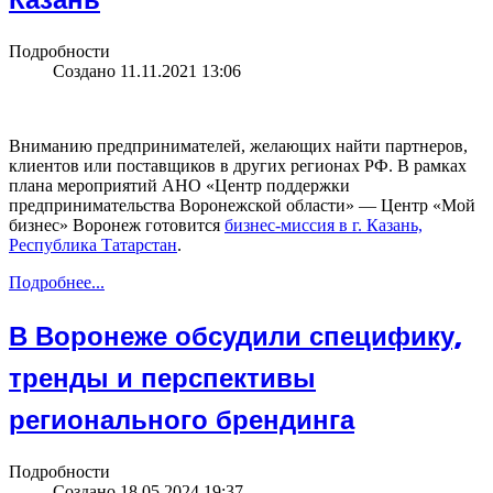
Подробности
Создано 11.11.2021 13:06
Вниманию предпринимателей, желающих найти партнеров,
клиентов или поставщиков в других регионах РФ. В рамках
плана мероприятий АНО «Центр поддержки
предпринимательства Воронежской области» — Центр «Мой
бизнес» Воронеж готовится
бизнес-миссия в г. Казань,
Республика Татарстан
.
Подробнее...
В Воронеже обсудили специфику,
тренды и перспективы
регионального брендинга
Подробности
Создано 18.05.2024 19:37