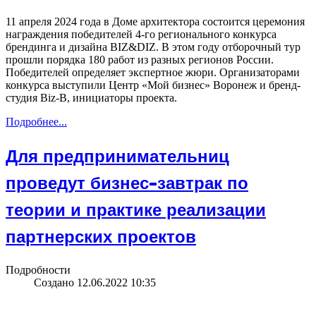
11 апреля 2024 года в Доме архитектора состоится церемония
награждения победителей 4-го регионального конкурса
брендинга и дизайна BIZ&DIZ. В этом году отборочный тур
прошли порядка 180 работ из разных регионов России.
Победителей определяет экспертное жюри. Организаторами
конкурса выступили Центр «Мой бизнес» Воронеж и бренд-
студия Biz-B, инициаторы проекта.
Подробнее...
Для предпринимательниц
проведут бизнес-завтрак по
теории и практике реализации
партнерских проектов
Подробности
Создано 12.06.2022 10:35