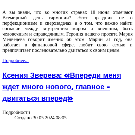
А вы знали, что во многих странах 18 июня отмечают
Всемирный день гармонии? Этот праздник не о
перфекционизме и сверхзадачах, а о том, что важно найти
согласие между внутренним миром и внешним, быть
человечным и справедливым. Героиня нашего проекта Мария
Медведева говорит именно об этом. Марии 31 год, она
работает в финансовой сфере, любит свою семью и
предпочитает последовательно двигаться к своим целям.
Подробнее...
Ксения Зверева: «Впереди меня
ждет много нового, главное -
двигаться вперед»
Подробности
Создано 30.05.2024 08:05