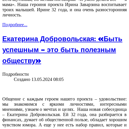
мама». Наша героиня проекта Ирина Заварзина воспитывает
троих малышей. Ирине 32 года, и она очень разносторонняя
личность.
Подробнее...
Екатерина Добровольская: «Быть
успешным – это быть полезным
обществу»
Подробности
Создано 13.05.2024 08:05
Общение с каждым героем нашего проекта – удовольствие:
мы знакомимся с яркими личностями, интересными
мнениями, узнаем о мечтах и целях. Наша новая собеседница
– Екатерина Добровольская. Ей 32 года, она разбирается в
финансах, думает об общественной пользе, обладает хорошим
чувством юмора. А еще у нее есть набор правил, которые и