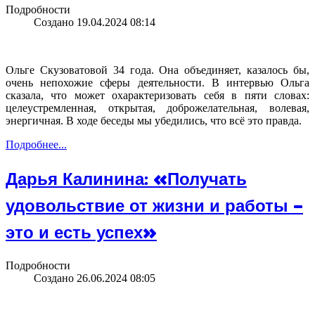
Подробности
Создано 19.04.2024 08:14
Ольге Скузоватовой 34 года. Она объединяет, казалось бы,
очень непохожие сферы деятельности. В интервью Ольга
сказала, что может охарактеризовать себя в пяти словах:
целеустремленная, открытая, доброжелательная, волевая,
энергичная. В ходе беседы мы убедились, что всё это правда.
Подробнее...
Дарья Калинина: «Получать
удовольствие от жизни и работы –
это и есть успех»
Подробности
Создано 26.06.2024 08:05