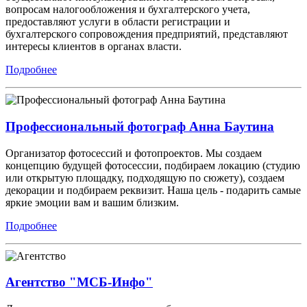
вопросам налогообложения и бухгалтерского учета,
предоставляют услуги в области регистрации и
бухгалтерского сопровождения предприятий, представляют
интересы клиентов в органах власти.
Подробнее
Профессиональный фотограф Анна Баутина
Организатор фотосессий и фотопроектов. Мы создаем
концепцию будущей фотосессии, подбираем локацию (студию
или открытую площадку, подходящую по сюжету), создаем
декорации и подбираем реквизит. Наша цель - подарить самые
яркие эмоции вам и вашим близким.
Подробнее
Агентство "МСБ-Инфо"