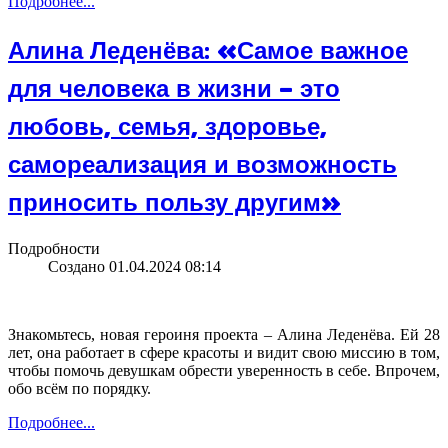
Подробнее...
Алина Леденёва: «Самое важное
для человека в жизни – это
любовь, семья, здоровье,
самореализация и возможность
приносить пользу другим»
Подробности
Создано 01.04.2024 08:14
Знакомьтесь, новая героиня проекта – Алина Леденёва. Ей 28
лет, она работает в сфере красоты и видит свою миссию в том,
чтобы помочь девушкам обрести уверенность в себе. Впрочем,
обо всём по порядку.
Подробнее...