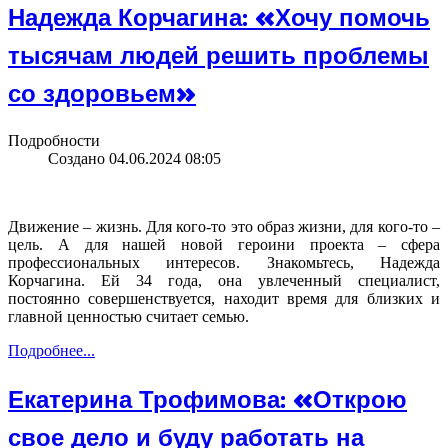
Надежда Корчагина: «Хочу помочь
тысячам людей решить проблемы
со здоровьем»
Подробности
Создано 04.06.2024 08:05
Движение – жизнь. Для кого-то это образ жизни, для кого-то –
цель. А для нашей новой героини проекта – сфера
профессиональных интересов. Знакомьтесь, Надежда
Корчагина. Ей 34 года, она увлеченный специалист,
постоянно совершенствуется, находит время для близких и
главной ценностью считает семью.
Подробнее...
Екатерина Трофимова: «Открою
свое дело и буду работать на