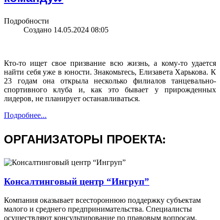
Подробности
Создано 14.05.2024 08:05
Кто-то ищет свое призвание всю жизнь, а кому-то удается
найти себя уже в юности. Знакомьтесь, Елизавета Харькова. К
23 годам она открыла несколько филиалов танцевально-
спортивного клуба и, как это бывает у прирожденных
лидеров, не планирует останавливаться.
Подробнее...
ОРГАНИЗАТОРЫ ПРОЕКТА:
Консалтинговый центр “Ингруп”
Компaния оказывает всестороннюю поддержку субъектам
малого и среднего предпринимательства. Специалисты
осуществляют консультирование по правовым вопросам,