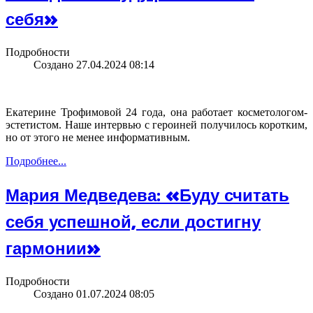
себя»
Подробности
Создано 27.04.2024 08:14
Екатерине Трофимовой 24 года, она работает косметологом-
эстетистом. Наше интервью с героиней получилось коротким,
но от этого не менее информативным.
Подробнее...
Мария Медведева: «Буду считать
себя успешной, если достигну
гармонии»
Подробности
Создано 01.07.2024 08:05