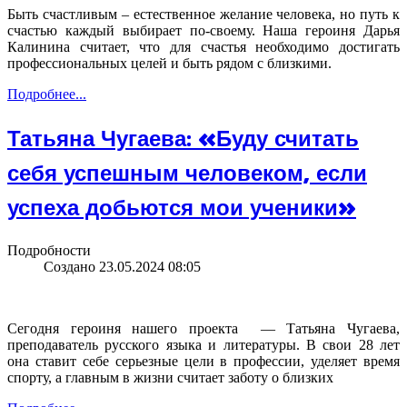
Быть счастливым – естественное желание человека, но путь к
счастью каждый выбирает по-своему. Наша героиня Дарья
Калинина считает, что для счастья необходимо достигать
профессиональных целей и быть рядом с близкими.
Подробнее...
Татьяна Чугаева: «Буду считать
себя успешным человеком, если
успеха добьются мои ученики»
Подробности
Создано 23.05.2024 08:05
Сегодня героиня нашего проекта — Татьяна Чугаева,
преподаватель русского языка и литературы. В свои 28 лет
она ставит себе серьезные цели в профессии, уделяет время
спорту, а главным в жизни считает заботу о близких