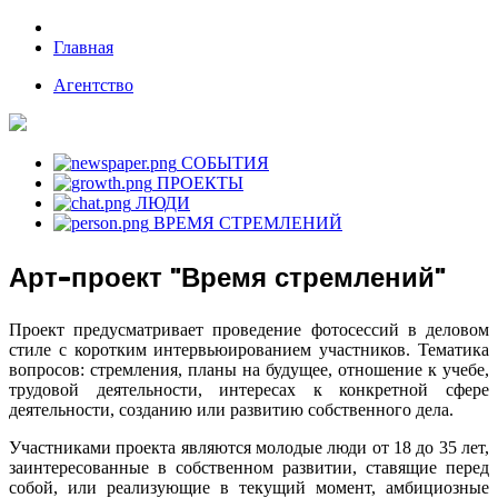
Главная
Агентство
СОБЫТИЯ
ПРОЕКТЫ
ЛЮДИ
ВРЕМЯ СТРЕМЛЕНИЙ
Арт-проект "Время стремлений"
Проект предусматривает проведение фотосессий в деловом
стиле с коротким интервьюированием участников. Тематика
вопросов: стремления, планы на будущее, отношение к учебе,
трудовой деятельности, интересах к конкретной сфере
деятельности, созданию или развитию собственного дела.
Участниками проекта являются молодые люди от 18 до 35 лет,
заинтересованные в собственном развитии, ставящие перед
собой, или реализующие в текущий момент, амбициозные