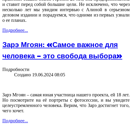
и ставит перед собой большие цели. Не исключено, что через
несколько лет мы увидим интервью с Алиной в серьезном
деловом издании и порадуемся, что одними из первых узнали
о ее планах.
Подробнее...
Зарэ Мгоян: «Самое важное для
человека – это свобода выбора»
Подробности
Создано 19.06.2024 08:05
Зарэ Мгоян – самая юная участница нашего проекта, ей 18 лет.
Но посмотрите на еë портреты с фотосессии, и вы увидите
целеустремленного человека. Верим, что Зарэ достигнет того,
чего хочет.
Подробнее...