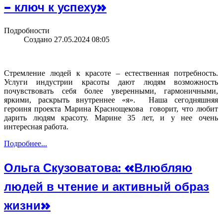
– ключ к успеху»
Подробности
Создано 27.05.2024 08:05
Стремление людей к красоте – естественная потребность.
Услуги индустрии красоты дают людям возможность
почувствовать себя более уверенными, гармоничными,
яркими, раскрыть внутреннее «я». Наша сегодняшняя
героиня проекта Марина Краснощекова говорит, что любит
дарить людям красоту. Марине 35 лет, и у нее очень
интересная работа.
Подробнее...
Ольга Скузоватова: «Влюбляю
людей в чтение и активный образ
жизни»