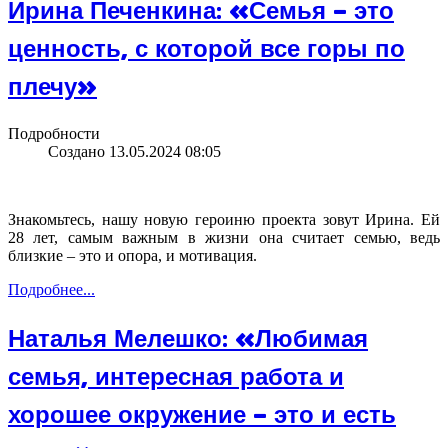
Ирина Печенкина: «Семья – это
ценность, с которой все горы по
плечу»
Подробности
Создано 13.05.2024 08:05
Знакомьтесь, нашу новую героиню проекта зовут Ирина. Ей
28 лет, самым важным в жизни она считает семью, ведь
близкие – это и опора, и мотивация.
Подробнее...
Наталья Мелешко: «Любимая
семья, интересная работа и
хорошее окружение – это и есть