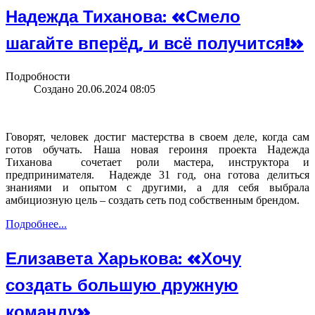
Надежда Тиханова: «Смело
шагайте вперёд, и всё получится!»
Подробности
Создано 20.06.2024 08:05
Говорят, человек достиг мастерства в своем деле, когда сам
готов обучать. Наша новая героиня проекта Надежда
Тиханова сочетает роли мастера, инструктора и
предпринимателя. Надежде 31 год, она готова делиться
знаниями и опытом с другими, а для себя выбрала
амбициозную цель – создать сеть под собственным брендом.
Подробнее...
Елизавета Харькова: «Хочу
создать большую дружную
команду»