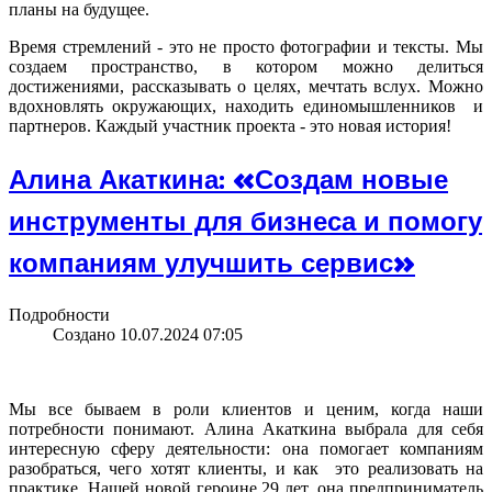
планы на будущее.
Время стремлений - это не просто фотографии и тексты. Мы
создаем пространство, в котором можно делиться
достижениями, рассказывать о целях, мечтать вслух. Можно
вдохновлять окружающих, находить единомышленников и
партнеров. Каждый участник проекта - это новая история!
Алина Акаткина: «Создам новые
инструменты для бизнеса и помогу
компаниям улучшить сервис»
Подробности
Создано 10.07.2024 07:05
Мы все бываем в роли клиентов и ценим, когда наши
потребности понимают. Алина Акаткина выбрала для себя
интересную сферу деятельности: она помогает компаниям
разобраться, чего хотят клиенты, и как это реализовать на
практике. Нашей новой героине 29 лет, она предприниматель