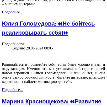
– в нашем интервью.
Подробнее...
Юлия Голомедова: «Не бойтесь
реализовывать себя!»
Подробности
Создано 28.06.2024 08:05
Развивайтесь и проявляйте себя, тогда будет хорошо и вам, и
окружающим. Именно это мы услышали в беседе с нашей
новой героиней Юлией Голомёдовой. Юлии 29 лет, и она
очень разносторонняя личность. Читайте интервью, и, вполне
вероятно, вы найдете мотивацию для себя.
Подробнее...
Марина Краснощекова: «Развитие