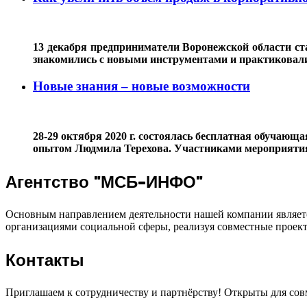
13 декабря предприниматели Воронежской области с
знакомились с новыми инструментами и практиковали
Новые знания – новые возможности
28-29 октября 2020 г. состоялась бесплатная обучаю
опытом Людмила Терехова. Участниками мероприятия с
Агентство "МСБ-ИНФО"
Основным направлением деятельности нашей компании являетс
организациями социальной сферы, реализуя совместные проек
Контакты
Приглашаем к сотрудничеству и партнёрству! Открыты для сов