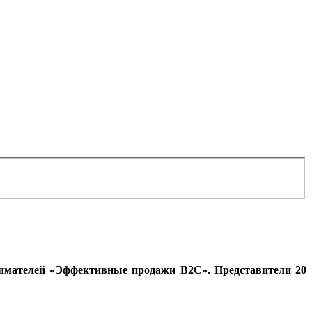
инимателей «Эффективные продажи В2С». Представители 20