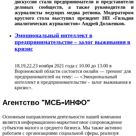
дискуссии стали предприниматели и представители
деловых сообществ, а также руководители и
журналисты ведущих медиа региона. Модератором
круглого стола выступил президент НП «Гильдия
аналитических журналистов» Андрей Долженков.
Эмоциональный интеллект в
предпринимательстве – залог выживания в
кризис
18,19,22,23 ноября 2021 года с 10.00 до 13.00 в
Воронежской области состоится онлайн — тренинг для
предпринимателей на тему: — «Эмоциональный
интеллект в предпринимательстве – залог выживания в
кризис».
Агентство "МСБ-ИНФО"
Основным направлением деятельности нашей компании
является информационно-маркетинговое сопровождение
субъектов малого и среднего бизнеса. Мы также активно
работаем с организациями социальной сферы, реализуя