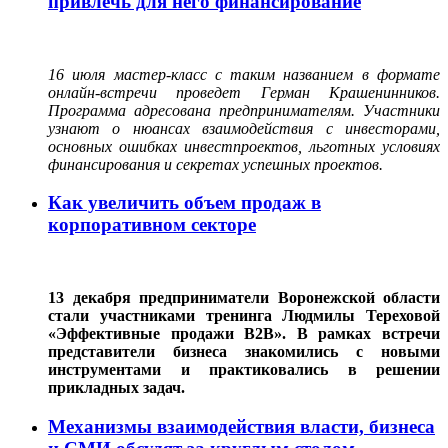
привлечь для него финансирование
16 июля мастер-класс с таким названием в формате
онлайн-встречи проведет Герман Крашенинников.
Программа адресована предпринимателям. Участники
узнают о нюансах взаимодействия с инвесторами,
основных ошибках инвестпроектов, льготных условиях
финансирования и секретах успешных проектов.
Как увеличить объем продаж в
корпоративном секторе
13 декабря предприниматели Воронежской области
стали участниками тренинга Людмилы Тереховой
«Эффективные продажи В2В». В рамках встречи
представители бизнеса знакомились с новыми
инструментами и практиковались в решении
прикладных задач.
Механизмы взаимодействия власти, бизнеса