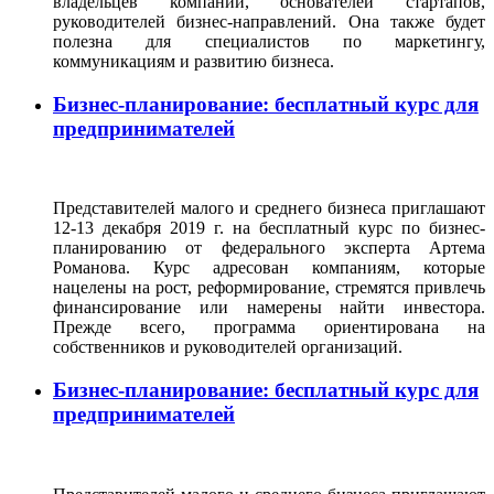
владельцев компаний, основателей стартапов,
руководителей бизнес-направлений. Она также будет
полезна для специалистов по маркетингу,
коммуникациям и развитию бизнеса.
Бизнес-планирование: бесплатный курс для
предпринимателей
Представителей малого и среднего бизнеса приглашают
12-13 декабря 2019 г. на бесплатный курс по бизнес-
планированию от федерального эксперта Артема
Романова. Курс адресован компаниям, которые
нацелены на рост, реформирование, стремятся привлечь
финансирование или намерены найти инвестора.
Прежде всего, программа ориентирована на
собственников и руководителей организаций.
Бизнес-планирование: бесплатный курс для
предпринимателей