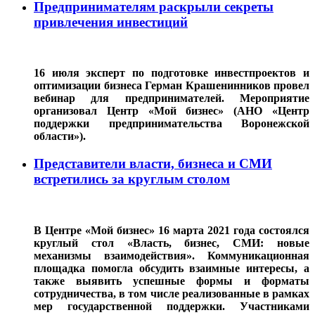
Предпринимателям раскрыли секреты
привлечения инвестиций
16 июля эксперт по подготовке инвестпроектов и
оптимизации бизнеса Герман Крашенинников провел
вебинар для предпринимателей. Мероприятие
организовал Центр «Мой бизнес» (АНО «Центр
поддержки предпринимательства Воронежской
области»).
Представители власти, бизнеса и СМИ
встретились за круглым столом
В Центре «Мой бизнес» 16 марта 2021 года состоялся
круглый стол «Власть, бизнес, СМИ: новые
механизмы взаимодействия». Коммуникационная
площадка помогла обсудить взаимные интересы, а
также выявить успешные формы и форматы
сотрудничества, в том числе реализованные в рамках
мер государственной поддержки. Участниками