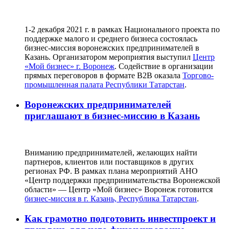
1-2 декабря 2021 г. в рамках Национального проекта по
поддержке малого и среднего бизнеса состоялась
бизнес-миссия воронежских предпринимателей в
Казань. Организатором мероприятия выступил
Центр
«Мой бизнес» г. Воронеж
. Содействие в организации
прямых переговоров в формате В2В оказала
Торгово-
промышленная палата Республики Татарстан
.
Воронежских предпринимателей
приглашают в бизнес-миссию в Казань
Вниманию предпринимателей, желающих найти
партнеров, клиентов или поставщиков в других
регионах РФ. В рамках плана мероприятий АНО
«Центр поддержки предпринимательства Воронежской
области» — Центр «Мой бизнес» Воронеж готовится
бизнес-миссия в г. Казань, Республика Татарстан
.
Как грамотно подготовить инвестпроект и