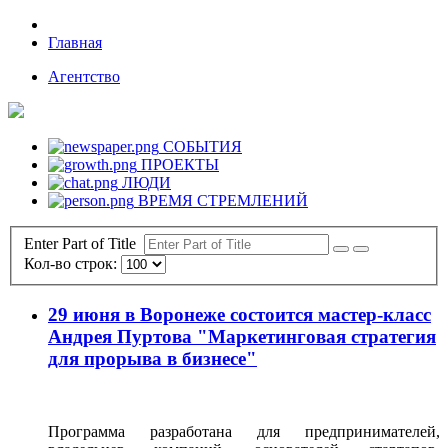
Главная
Агентство
СОБЫТИЯ
ПРОЕКТЫ
ЛЮДИ
ВРЕМЯ СТРЕМЛЕНИЙ
Enter Part of Title
Кол-во строк:
29 июня в Воронеже состоится мастер-класс
Андрея Пуртова "Маркетинговая стратегия
для прорыва в бизнесе"
Программа разработана для предпринимателей,