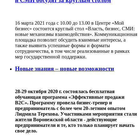
и СМИ обсудят за круглым столом
16 марта 2021 года с 10.00 до 13.00 в Центре «Мой
бизнес» состоится круглый стол «Власть, бизнес, СМИ:
новые механизмы взаимодействия». Коммуникационная
площадка позволит обсудить взаимные интересы, а
также выявить успешные формы и форматы
сотрудничества, в том числе реализованные в рамках
мер государственной поддержки.
Новые знания – новые возможности
28-29 октября 2020 г. состоялась бесплатная
обучающая программа «Эффективные продажи
В2C». Программу провела бизнес-тренер и
предприниматель с более чем 20-летним опытом
Людмила Терехова. Участниками мероприятия стали
жители Воронежской области - действующие
предприниматели и те, кто только планирует начать
свое дело.