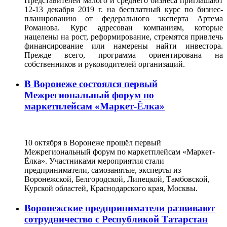
Представителей малого и среднего бизнеса приглашают
12-13 декабря 2019 г. на бесплатный курс по бизнес-
планированию от федерального эксперта Артема
Романова. Курс адресован компаниям, которые
нацелены на рост, реформирование, стремятся привлечь
финансирование или намерены найти инвестора.
Прежде всего, программа ориентирована на
собственников и руководителей организаций.
В Воронеже состоялся первый
Межрегиональный форум по
маркетплейсам «Маркет-Ёлка»
10 октября в Воронеже прошёл первый
Межрегиональный форум по маркетплейсам «Маркет-
Ёлка». Участниками мероприятия стали
предприниматели, самозанятые, эксперты из
Воронежской, Белгородской, Липецкой, Тамбовской,
Курской областей, Краснодарского края, Москвы.
Воронежские предприниматели развивают
сотрудничество с Республикой Татарстан