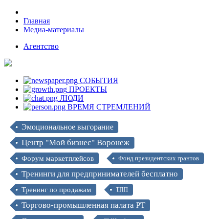
Главная
Медиа-материалы
Агентство
СОБЫТИЯ
ПРОЕКТЫ
ЛЮДИ
ВРЕМЯ СТРЕМЛЕНИЙ
Эмоциональное выгорание
Центр "Мой бизнес" Воронеж
Форум маркетплейсов
Фонд президентских грантов
Тренинги для предпринимателей бесплатно
Тренинг по продажам
ТПП
Торгово-промышленная палата РТ