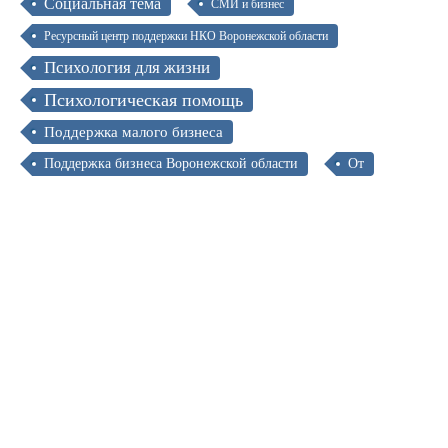
Социальная тема
СМИ и бизнес
Ресурсный центр поддержки НКО Воронежской области
Психология для жизни
Психологическая помощь
Поддержка малого бизнеса
Поддержка бизнеса Воронежской области
От