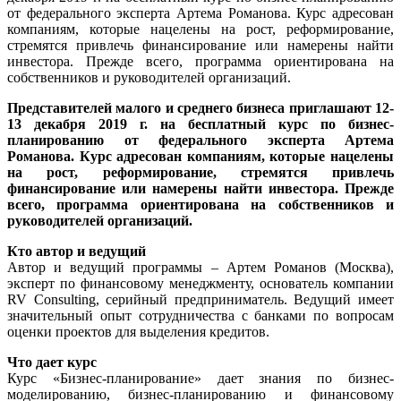
от федерального эксперта Артема Романова. Курс адресован
компаниям, которые нацелены на рост, реформирование,
стремятся привлечь финансирование или намерены найти
инвестора. Прежде всего, программа ориентирована на
собственников и руководителей организаций.
Представителей малого и среднего бизнеса приглашают 12-
13 декабря 2019 г. на бесплатный курс по бизнес-
планированию от федерального эксперта Артема
Романова. Курс адресован компаниям, которые нацелены
на рост, реформирование, стремятся привлечь
финансирование или намерены найти инвестора. Прежде
всего, программа ориентирована на собственников и
руководителей организаций.
Кто автор и ведущий
Автор и ведущий программы – Артем Романов (Москва),
эксперт по финансовому менеджменту, основатель компании
RV Consulting, серийный предприниматель. Ведущий имеет
значительный опыт сотрудничества с банками по вопросам
оценки проектов для выделения кредитов.
Что дает курс
Курс «Бизнес-планирование» дает знания по бизнес-
моделированию, бизнес-планированию и финансовому