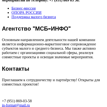
мероприятии по телефону: +7 (951) 869 03 58.
Бизнес-миссия
ОПОРА РОССИИ
Поддержка малого бизнеса
Агентство "МСБ-ИНФО"
Основным направлением деятельности нашей компании
является информационно-маркетинговое сопровождение
субъектов малого и среднего бизнеса. Мы также активно
работаем с организациями социальной сферы, реализуя
совместные проекты и освещая значимые мероприятия.
Контакты
Приглашаем к сотрудничеству и партнёрству! Открыты для
совместных проектов!
+7 (951) 869-03-58
in-format@mail.ru