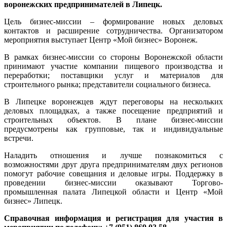
воронежских предпринимателей в Липецк.
Цель бизнес-миссии – формирование новых деловых
контактов и расширение сотрудничества. Организатором
мероприятия выступает Центр «Мой бизнес» Воронеж.
В рамках бизнес-миссии со стороны Воронежской области
принимают участие компании пищевого производства и
переработки; поставщики услуг и материалов для
строительного рынка; представители социального бизнеса.
В Липецке воронежцев ждут переговоры на нескольких
деловых площадках, а также посещение предприятий и
строительных объектов. В плане бизнес-миссии
предусмотрены как групповые, так и индивидуальные
встречи.
Наладить отношения и лучше познакомиться с
возможностями друг друга предпринимателям двух регионов
помогут рабочие совещания и деловые игры. Поддержку в
проведении бизнес-миссии оказывают Торгово-
промышленная палата Липецкой области и Центр «Мой
бизнес» Липецк.
Справочная информация и регистрация для участия в