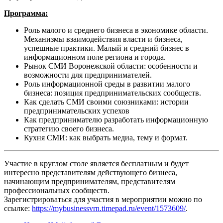
Программа:
Роль малого и среднего бизнеса в экономике области.
Механизмы взаимодействия власти и бизнеса,
успешные практики. Малый и средний бизнес в
информационном поле региона и города.
Рынок СМИ Воронежской области: особенности и
возможности для предпринимателей.
Роль информационной среды в развитии малого
бизнеса: позиция предпринимательских сообществ.
Как сделать СМИ своими союзниками: истории
предпринимательских успехов
Как предпринимателю разработать информационную
стратегию своего бизнеса.
Кухня СМИ: как выбрать медиа, тему и формат.
Участие в круглом столе является бесплатным и будет
интересно представителям действующего бизнеса,
начинающим предпринимателям, представителям
профессиональных сообществ.
Зарегистрироваться для участия в мероприятии можно по
ссылке:
https://mybusinessvrn.timepad.ru/event/1573609/
.