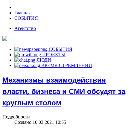
Главная
СОБЫТИЯ
Агентство
СОБЫТИЯ
ПРОЕКТЫ
ЛЮДИ
ВРЕМЯ СТРЕМЛЕНИЙ
Механизмы взаимодействия
власти, бизнеса и СМИ обсудят за
круглым столом
Подробности
Создано 10.03.2021 10:55