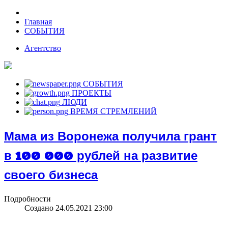
Главная
СОБЫТИЯ
Агентство
СОБЫТИЯ
ПРОЕКТЫ
ЛЮДИ
ВРЕМЯ СТРЕМЛЕНИЙ
Мама из Воронежа получила грант
в 100 000 рублей на развитие
своего бизнеса
Подробности
Создано 24.05.2021 23:00