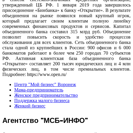
утвержденный ЦБ РФ. 1 января 2019 года завершилось
присоединение «Бинбанка» к банку «Открытие». В результате
объединения на рынке появился новый крупный игрок,
который предлагает своим клиентам полную линейку
современных финансовых продуктов и сервисов. Капитал
объединенного банка составил 315 млрд руб. Объединение
позволит повысить скорость и удобство процессов
обслуживания для всех клиентов. Сеть объединенного банка
стала одной из крупнейших в России: 900 офисов и 6 000
банкоматов работают в более чем 250 городах 70 субъектов
РФ. Активная клиентская база объединенного банка
«Открытие» составляет 200 тысяч юридических лиц и 4 млн
физических лиц, в том числе премиальных клиентов.
Подробнее: https://www.open.ru/
Центр "Мой бизнес" Воронеж
Мама-предприниматель
Женское предпринимательство
Поддержка малого бизнеса
Женкий бизнес
Агентство "МСБ-ИНФО"