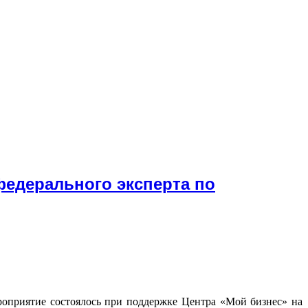
едерального эксперта по
роприятие состоялось при поддержке Центра «Мой бизнес» на