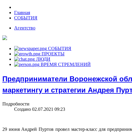
Главная
СОБЫТИЯ
Агентство
СОБЫТИЯ
ПРОЕКТЫ
ЛЮДИ
ВРЕМЯ СТРЕМЛЕНИЙ
Предприниматели Воронежской обла
маркетингу и стратегии Андрея Пур
Подробности
Создано 02.07.2021 09:23
29 июня Андрей Пуртов провел мастер-класс для предприним