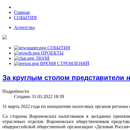
Главная
СОБЫТИЯ
Агентство
СОБЫТИЯ
ПРОЕКТЫ
ЛЮДИ
ВРЕМЯ СТРЕМЛЕНИЙ
За круглым столом представители 
Подробности
Создано 31.03.2022 18:39
31 марта 2022 года по инициативе налоговых органов региона
Со стороны Воронежских налоговиков в заседании приняли
отраслевых отделов. Воронежских общественников предста
общероссийской общественной организации «Деловая Россия