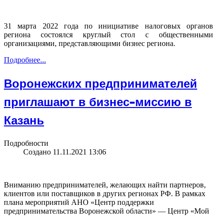
31 марта 2022 года по инициативе налоговых органов
региона состоялся круглый стол с общественными
организациями, представляющими бизнес региона.
Подробнее...
Воронежских предпринимателей
приглашают в бизнес-миссию в
Казань
Подробности
Создано 11.11.2021 13:06
Вниманию предпринимателей, желающих найти партнеров,
клиентов или поставщиков в других регионах РФ. В рамках
плана мероприятий АНО «Центр поддержки
предпринимательства Воронежской области» — Центр «Мой