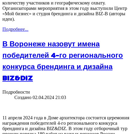
количеству участников и географическому охвату.
Организаторами мероприятия в этом году выступили Центр
«Мой бизнес» и студия брендинга и дизайна BIZ-B (авторы
идеи).
Подробнее...
В Воронеже назовут имена
победителей 4-го регионального
конкурса брендинга и дизайна
BIZ&DIZ
Подробности
Создано 02.04.2024 21:03
11 апреля 2024 года в Доме архитектора состоится церемония
награждения победителей 4-го регионального конкурса
брендинга и дизайна BIZ&DIZ. В этом году отборочный тур
прошли порядка 180 работ из разных регионов России.