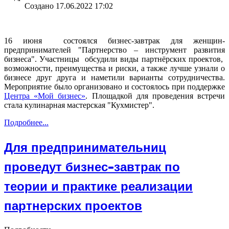
Создано 17.06.2022 17:02
16 июня состоялся бизнес-завтрак для женщин-
предпринимателей "Партнерство – инструмент развития
бизнеса". Участницы обсудили виды партнёрских проектов,
возможности, преимущества и риски, а также лучше узнали о
бизнесе друг друга и наметили варианты сотрудничества.
Мероприятие было организовано и состоялось при поддержке
Центра «Мой бизнес»
. Площадкой для проведения встречи
стала кулинарная мастерская "Кухмистер".
Подробнее...
Для предпринимательниц
проведут бизнес-завтрак по
теории и практике реализации
партнерских проектов