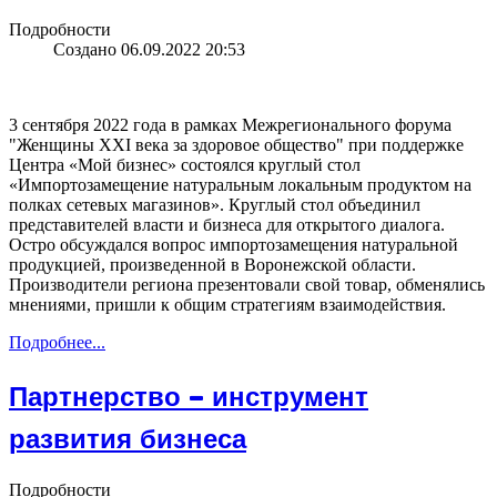
Подробности
Создано 06.09.2022 20:53
3 сентября 2022 года в рамках Межрегионального форума
"Женщины ХХI века за здоровое общество" при поддержке
Центра «Мой бизнес» состоялся круглый стол
«Импортозамещение натуральным локальным продуктом на
полках сетевых магазинов». Круглый стол объединил
представителей власти и бизнеса для открытого диалога.
Остро обсуждался вопрос импортозамещения натуральной
продукцией, произведенной в Воронежской области.
Производители региона презентовали свой товар, обменялись
мнениями, пришли к общим стратегиям взаимодействия.
Подробнее...
Партнерство – инструмент
развития бизнеса
Подробности