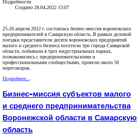
Подробности
Создано 28.04.2022 15:07
25-26 апреля 2022 г. состоялась бизнес-миссия воронежских
предпринимателей в Самарскую область. В рамках деловой
поездки представители десяти воронежских предприятий
малого и среднего бизнеса посетили три города Самарской
области, побывали в трех индустриальных парках,
познакомились с предпринимательскими и
профессиональными сообществами, провели около 50
переговоров.
Подробнее...
Бизнес-миссия субъектов малого
и среднего предпринимательства
Воронежской области в Самарскую
область