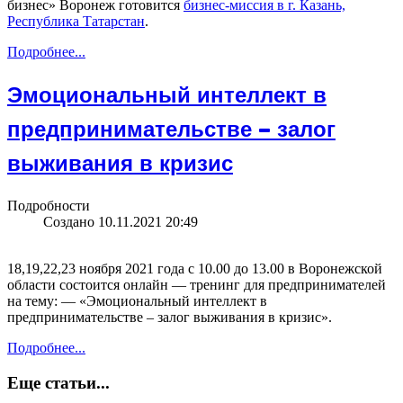
бизнес» Воронеж готовится
бизнес-миссия в г. Казань,
Республика Татарстан
.
Подробнее...
Эмоциональный интеллект в
предпринимательстве – залог
выживания в кризис
Подробности
Создано 10.11.2021 20:49
18,19,22,23 ноября 2021 года с 10.00 до 13.00 в Воронежской
области состоится онлайн — тренинг для предпринимателей
на тему: — «Эмоциональный интеллект в
предпринимательстве – залог выживания в кризис».
Подробнее...
Еще статьи...