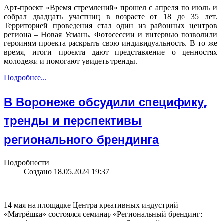
Арт-проект «Время стремлений» прошел с апреля по июль и
собрал двадцать участниц в возрасте от 18 до 35 лет.
Территорией проведения стал один из районных центров
региона – Новая Усмань. Фотосессии и интервью позволили
героиням проекта раскрыть свою индивидуальность. В то же
время, итоги проекта дают представление о ценностях
молодежи и помогают увидеть тренды.
Подробнее...
В Воронеже обсудили специфику,
тренды и перспективы
регионального брендинга
Подробности
Создано 18.05.2024 19:37
14 мая на площадке Центра креативных индустрий
«Матрёшка» состоялся семинар «Региональный брендинг: