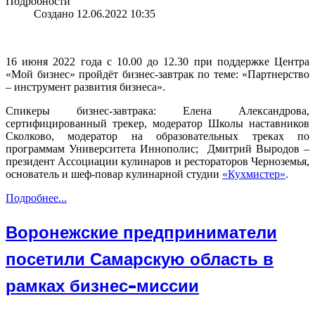
Подробности
Создано 12.06.2022 10:35
16 июня 2022 года с 10.00 до 12.30 при поддержке Центра
«Мой бизнес» пройдёт бизнес-завтрак по теме: «Партнерство
– инструмент развития бизнеса».
Спикеры бизнес-завтрака: Елена Александрова,
сертифицированный трекер, модератор Школы наставников
Сколково, модератор на образовательных треках по
программам Университета Иннополис; Дмитрий Выродов –
президент Ассоциации кулинаров и рестораторов Черноземья,
основатель и шеф-повар кулинарной студии
«Кухмистер»
.
Подробнее...
Воронежские предприниматели
посетили Самарскую область в
рамках бизнес-миссии