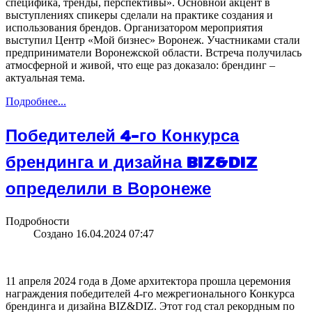
специфика, тренды, перспективы». Основной акцент в
выступлениях спикеры сделали на практике создания и
использования брендов. Организатором мероприятия
выступил Центр «Мой бизнес» Воронеж. Участниками стали
предприниматели Воронежской области. Встреча получилась
атмосферной и живой, что еще раз доказало: брендинг –
актуальная тема.
Подробнее...
Победителей 4-го Конкурса
брендинга и дизайна BIZ&DIZ
определили в Воронеже
Подробности
Создано 16.04.2024 07:47
11 апреля 2024 года в Доме архитектора прошла церемония
награждения победителей 4-го межрегионального Конкурса
брендинга и дизайна BIZ&DIZ. Этот год стал рекордным по