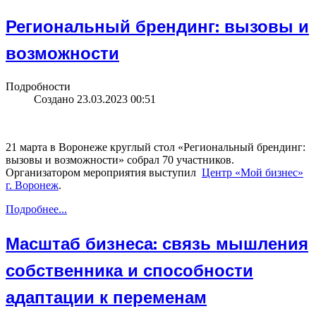
Региональный брендинг: вызовы и
возможности
Подробности
Создано 23.03.2023 00:51
21 марта в Воронеже круглый стол «Региональный брендинг:
вызовы и возможности» собрал 70 участников.
Организатором мероприятия выступил
Центр «Мой бизнес»
г. Воронеж
.
Подробнее...
Масштаб бизнеса: связь мышления
собственника и способности
адаптации к переменам