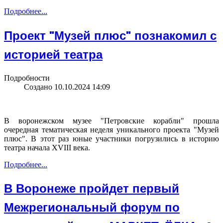
Подробнее...
Проект "Музей плюс" познакомил с
историей театра
Подробности
Создано 10.10.2024 14:09
В воронежском музее "Петровские корабли" прошла
очередная тематическая неделя уникального проекта "Музей
плюс". В этот раз юные участники погрузились в историю
театра начала XVIII века.
Подробнее...
В Воронеже пройдет первый
Межрегиональный форум по