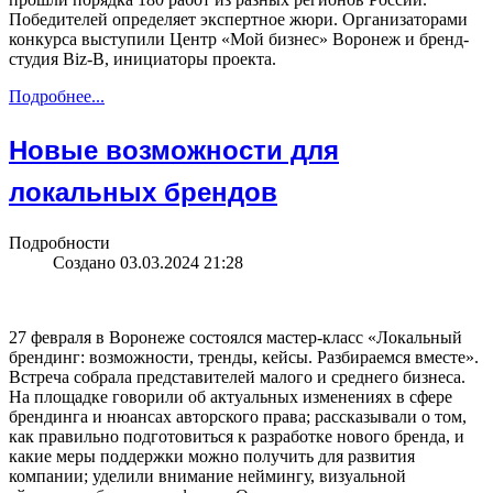
Победителей определяет экспертное жюри. Организаторами
конкурса выступили Центр «Мой бизнес» Воронеж и бренд-
студия Biz-B, инициаторы проекта.
Подробнее...
Новые возможности для
локальных брендов
Подробности
Создано 03.03.2024 21:28
27 февраля в Воронеже состоялся мастер-класс «Локальный
брендинг: возможности, тренды, кейсы. Разбираемся вместе».
Встреча собрала представителей малого и среднего бизнеса.
На площадке говорили об актуальных изменениях в сфере
брендинга и нюансах авторского права; рассказывали о том,
как правильно подготовиться к разработке нового бренда, и
какие меры поддержки можно получить для развития
компании; уделили внимание неймингу, визуальной