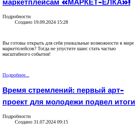
маркетплейсам «МАРКЕТ-ЁЛКА»!
Подробности
Создано 19.09.2024 15:28
Вы готовы открыть для себя уникальные возможности в мире
маркетплейсов? Тогда не упустите шанс стать частью
масштабного события!
Подробнее...
Время стремлений: первый арт-
проект для молодежи подвел итоги
Подробности
Создано 31.07.2024 09:15