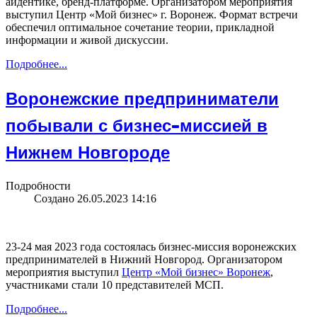
айдентике, бренд-платформе. Организатором мероприятия
выступил Центр «Мой бизнес» г. Воронеж. Формат встречи
обеспечил оптимальное сочетание теории, прикладной
информации и живой дискуссии.
Подробнее...
Воронежские предприниматели
побывали с бизнес-миссией в
Нижнем Новгороде
Подробности
Создано 26.05.2023 14:16
23-24 мая 2023 года состоялась бизнес-миссия воронежских
предпринимателей в Нижний Новгород. Организатором
мероприятия выступил
Центр «Мой бизнес» Воронеж
,
участниками стали 10 представителей МСП.
Подробнее...