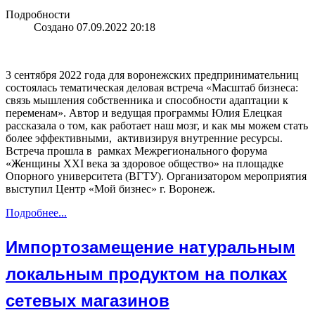
Подробности
Создано 07.09.2022 20:18
3 сентября 2022 года для воронежских предпринимательниц
состоялась тематическая деловая встреча «Масштаб бизнеса:
связь мышления собственника и способности адаптации к
переменам». Автор и ведущая программы Юлия Елецкая
рассказала о том, как работает наш мозг, и как мы можем стать
более эффективными, активизируя внутренние ресурсы.
Встреча прошла в рамках Межрегионального форума
«Женщины XXI века за здоровое общество» на площадке
Опорного университета (ВГТУ). Организатором мероприятия
выступил Центр «Мой бизнес» г. Воронеж.
Подробнее...
Импортозамещение натуральным
локальным продуктом на полках
сетевых магазинов