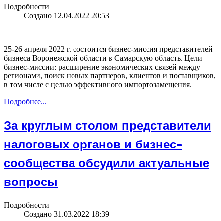
Подробности
Создано 12.04.2022 20:53
25-26 апреля 2022 г. состоится бизнес-миссия представителей
бизнеса Воронежской области в Самарскую область. Цели
бизнес-миссии: расширение экономических связей между
регионами, поиск новых партнеров, клиентов и поставщиков,
в том числе с целью эффективного импортозамещения.
Подробнее...
За круглым столом представители
налоговых органов и бизнес-
сообщества обсудили актуальные
вопросы
Подробности
Создано 31.03.2022 18:39