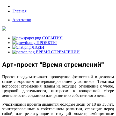
Главная
Агентство
СОБЫТИЯ
ПРОЕКТЫ
ЛЮДИ
ВРЕМЯ СТРЕМЛЕНИЙ
Арт-проект "Время стремлений"
Проект предусматривает проведение фотосессий в деловом
стиле с коротким интервьюированием участников. Тематика
вопросов: стремления, планы на будущее, отношение к учебе,
трудовой деятельности, интересах к конкретной сфере
деятельности, созданию или развитию собственного дела.
Участниками проекта являются молодые люди от 18 до 35 лет,
заинтересованные в собственном развитии, ставящие перед
собой, или реализующие в текущий момент, амбициозные