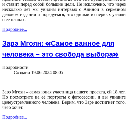
и ставит перед собой большие цели. Не исключено, что через
несколько лет мы увидим интервью с Алиной в серьезном
деловом издании и порадуемся, что одними из первых узнали
о ее планах.
Подробнее...
Зарэ Мгоян: «Самое важное для
человека – это свобода выбора»
Подробности
Создано 19.06.2024 08:05
Зарэ Мгоян – самая юная участница нашего проекта, ей 18 лет.
Но посмотрите на еë портреты с фотосессии, и вы увидите
целеустремленного человека. Верим, что Зарэ достигнет того,
чего хочет.
Подробнее...