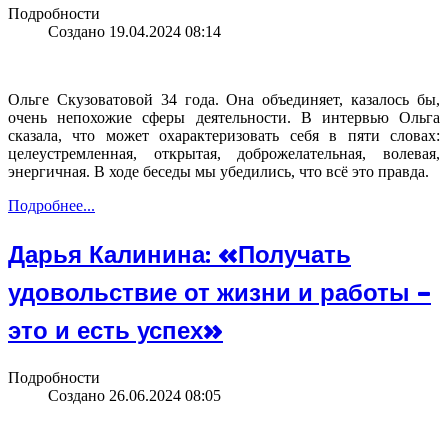
Подробности
Создано 19.04.2024 08:14
Ольге Скузоватовой 34 года. Она объединяет, казалось бы,
очень непохожие сферы деятельности. В интервью Ольга
сказала, что может охарактеризовать себя в пяти словах:
целеустремленная, открытая, доброжелательная, волевая,
энергичная. В ходе беседы мы убедились, что всё это правда.
Подробнее...
Дарья Калинина: «Получать
удовольствие от жизни и работы –
это и есть успех»
Подробности
Создано 26.06.2024 08:05