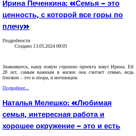
Ирина Печенкина: «Семья – это
ценность, с которой все горы по
плечу»
Подробности
Создано 13.05.2024 08:05
Знакомьтесь, нашу новую героиню проекта зовут Ирина. Ей
28 лет, самым важным в жизни она считает семью, ведь
близкие – это и опора, и мотивация.
Подробнее...
Наталья Мелешко: «Любимая
семья, интересная работа и
хорошее окружение – это и есть