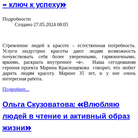
– ключ к успеху»
Подробности
Создано 27.05.2024 08:05
Стремление людей к красоте – естественная потребность.
Услуги индустрии красоты дают людям возможность
почувствовать себя более уверенными, гармоничными,
яркими, раскрыть внутреннее «я». Наша сегодняшняя
героиня проекта Марина Краснощекова говорит, что любит
дарить людям красоту. Марине 35 лет, и у нее очень
интересная работа.
Подробнее...
Ольга Скузоватова: «Влюбляю
людей в чтение и активный образ
жизни»