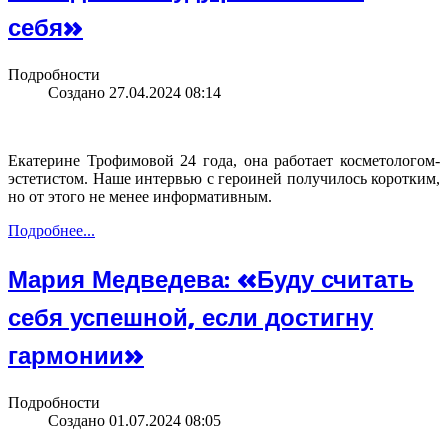
себя»
Подробности
Создано 27.04.2024 08:14
Екатерине Трофимовой 24 года, она работает косметологом-
эстетистом. Наше интервью с героиней получилось коротким,
но от этого не менее информативным.
Подробнее...
Мария Медведева: «Буду считать
себя успешной, если достигну
гармонии»
Подробности
Создано 01.07.2024 08:05