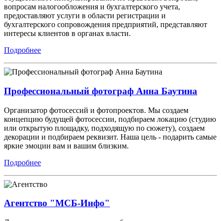
вопросам налогообложения и бухгалтерского учета,
предоставляют услуги в области регистрации и
бухгалтерского сопровождения предприятий, представляют
интересы клиентов в органах власти.
Подробнее
Профессиональный фотограф Анна Баутина
Организатор фотосессий и фотопроектов. Мы создаем
концепцию будущей фотосессии, подбираем локацию (студию
или открытую площадку, подходящую по сюжету), создаем
декорации и подбираем реквизит. Наша цель - подарить самые
яркие эмоции вам и вашим близким.
Подробнее
Агентство "МСБ-Инфо"