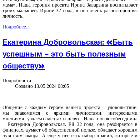
мама». Наша героиня проекта Ирина Заварзина воспитывает
троих малышей. Ирине 32 года, и она очень разносторонняя
личность.
Подробнее...
Екатерина Добровольская: «Быть
успешным – это быть полезным
обществу»
Подробности
Создано 13.05.2024 08:05
Общение с каждым героем нашего проекта – удовольствие:
мы знакомимся с яркими личностями, интересными
мнениями, узнаем о мечтах и целях. Наша новая собеседница
– Екатерина Добровольская. Ей 32 года, она разбирается в
финансах, думает об общественной пользе, обладает хорошим
чувством юмора. А еще у нее есть набор правил, которые и