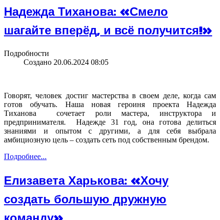
Надежда Тиханова: «Смело
шагайте вперёд, и всё получится!»
Подробности
Создано 20.06.2024 08:05
Говорят, человек достиг мастерства в своем деле, когда сам
готов обучать. Наша новая героиня проекта Надежда
Тиханова сочетает роли мастера, инструктора и
предпринимателя. Надежде 31 год, она готова делиться
знаниями и опытом с другими, а для себя выбрала
амбициозную цель – создать сеть под собственным брендом.
Подробнее...
Елизавета Харькова: «Хочу
создать большую дружную
команду»