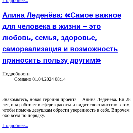
Подробнее...
Алина Леденёва: «Самое важное
для человека в жизни – это
любовь, семья, здоровье,
самореализация и возможность
приносить пользу другим»
Подробности
Создано 01.04.2024 08:14
Знакомьтесь, новая героиня проекта – Алина Леденёва. Ей 28
лет, она работает в сфере красоты и видит свою миссию в том,
чтобы помочь девушкам обрести уверенность в себе. Впрочем,
обо всём по порядку.
Подробнее...