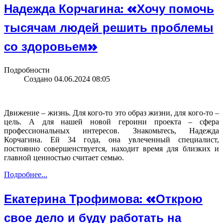
Надежда Корчагина: «Хочу помочь
тысячам людей решить проблемы
со здоровьем»
Подробности
Создано 04.06.2024 08:05
Движение – жизнь. Для кого-то это образ жизни, для кого-то –
цель. А для нашей новой героини проекта – сфера
профессиональных интересов. Знакомьтесь, Надежда
Корчагина. Ей 34 года, она увлеченный специалист,
постоянно совершенствуется, находит время для близких и
главной ценностью считает семью.
Подробнее...
Екатерина Трофимова: «Открою
свое дело и буду работать на