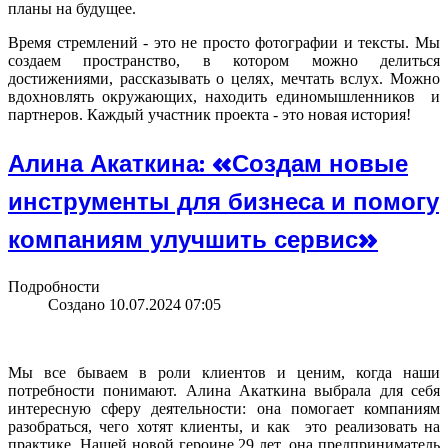
планы на будущее.
Время стремлений - это не просто фотографии и тексты. Мы
создаем пространство, в котором можно делиться
достижениями, рассказывать о целях, мечтать вслух. Можно
вдохновлять окружающих, находить единомышленников и
партнеров. Каждый участник проекта - это новая история!
Алина Акаткина: «Создам новые
инструменты для бизнеса и помогу
компаниям улучшить сервис»
Подробности
Создано 10.07.2024 07:05
Мы все бываем в роли клиентов и ценим, когда наши
потребности понимают. Алина Акаткина выбрала для себя
интересную сферу деятельности: она помогает компаниям
разобраться, чего хотят клиенты, и как это реализовать на
практике. Нашей новой героине 29 лет, она предприниматель