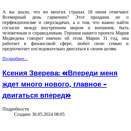
А вы знали, что во многих странах 18 июня отмечают
Всемирный день гармонии? Этот праздник не о
перфекционизме и сверхзадачах, а о том, что важно найти
согласие между внутренним миром и внешним, быть
человечным и справедливым. Героиня нашего проекта Мария
Медведева говорит именно об этом. Марии 31 год, она
работает в финансовой сфере, любит свою семью и
предпочитает последовательно двигаться к своим целям.
Подробнее...
Ксения Зверева: «Впереди меня
ждет много нового, главное -
двигаться вперед»
Подробности
Создано 30.05.2024 08:05