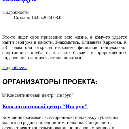
Подробности
Создано 14.05.2024 08:05
Кто-то ищет свое призвание всю жизнь, а кому-то удается
найти себя уже в юности. Знакомьтесь, Елизавета Харькова. К
23 годам она открыла несколько филиалов танцевально-
спортивного клуба и, как это бывает у прирожденных
лидеров, не планирует останавливаться.
Подробнее...
ОРГАНИЗАТОРЫ ПРОЕКТА:
Консалтинговый центр “Ингруп”
Компaния оказывает всестороннюю поддержку субъектам
малого и среднего предпринимательства. Специалисты
осуществляют консультирование по правовым вопросам,