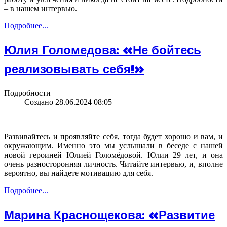
– в нашем интервью.
Подробнее...
Юлия Голомедова: «Не бойтесь
реализовывать себя!»
Подробности
Создано 28.06.2024 08:05
Развивайтесь и проявляйте себя, тогда будет хорошо и вам, и
окружающим. Именно это мы услышали в беседе с нашей
новой героиней Юлией Голомёдовой. Юлии 29 лет, и она
очень разносторонняя личность. Читайте интервью, и, вполне
вероятно, вы найдете мотивацию для себя.
Подробнее...
Марина Краснощекова: «Развитие