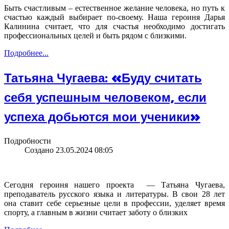
Быть счастливым – естественное желание человека, но путь к
счастью каждый выбирает по-своему. Наша героиня Дарья
Калинина считает, что для счастья необходимо достигать
профессиональных целей и быть рядом с близкими.
Подробнее...
Татьяна Чугаева: «Буду считать
себя успешным человеком, если
успеха добьются мои ученики»
Подробности
Создано 23.05.2024 08:05
Сегодня героиня нашего проекта — Татьяна Чугаева,
преподаватель русского языка и литературы. В свои 28 лет
она ставит себе серьезные цели в профессии, уделяет время
спорту, а главным в жизни считает заботу о близких