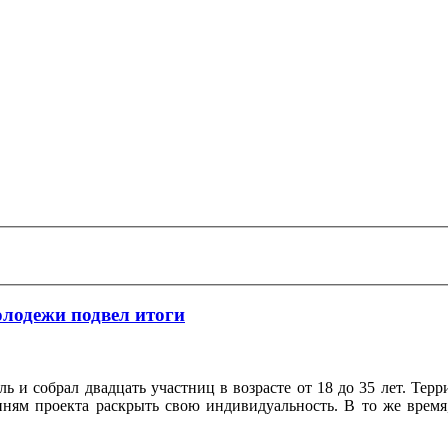
олодежи подвел итоги
 и собрал двадцать участниц в возрасте от 18 до 35 лет. Тер
ням проекта раскрыть свою индивидуальность. В то же время