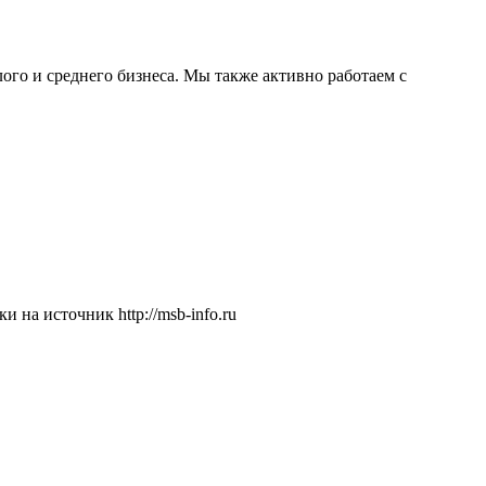
о и среднего бизнеса. Мы также активно работаем с
на источник http://msb-info.ru