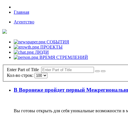
Главная
Агентство
СОБЫТИЯ
ПРОЕКТЫ
ЛЮДИ
ВРЕМЯ СТРЕМЛЕНИЙ
Enter Part of Title
Кол-во строк:
В Воронеже пройдет первый Межрегиональ
Вы готовы открыть для себя уникальные возможности в м