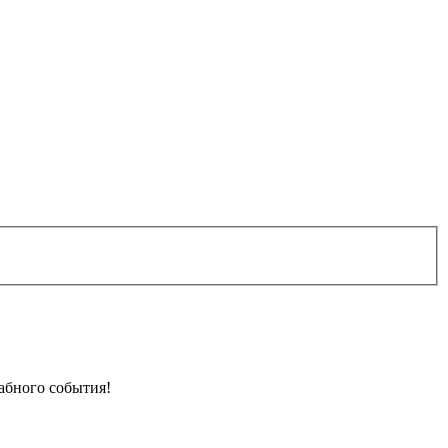
абного события!