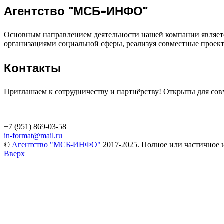
Агентство "МСБ-ИНФО"
Основным направлением деятельности нашей компании являетс
организациями социальной сферы, реализуя совместные проек
Контакты
Приглашаем к сотрудничеству и партнёрству! Открыты для сов
+7 (951) 869-03-58
in-format@mail.ru
©
Агентство "МСБ-ИНФО"
2017-2025. Полное или частичное и
Вверх